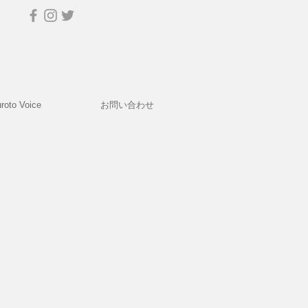
roto Voice
お問い合わせ