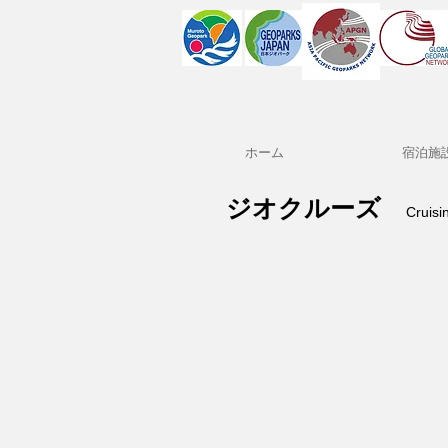
ホーム
宿泊施
​ジオクルーズ
Cruisi