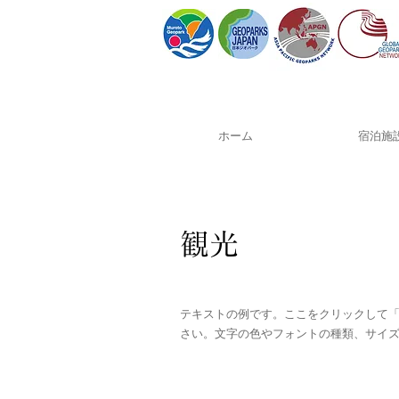
ホーム
宿泊施
観光
テキストの例です。ここをクリックして
さい。文字の色やフォントの種類、サイ