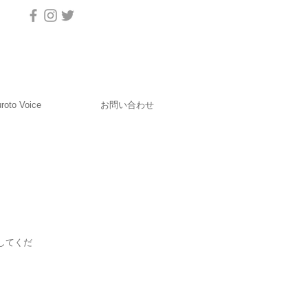
roto Voice
お問い合わせ
してくだ