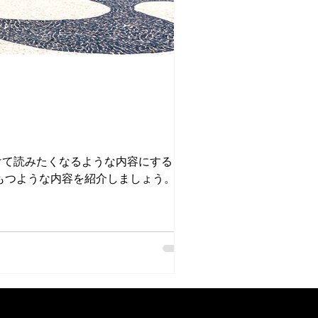
けて読みたくなるような内容にするこ
もつような内容を紹介しましょう。ビ