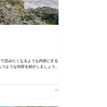
けて読みたくなるような内容にするこ
もつような内容を紹介しましょう。ビ