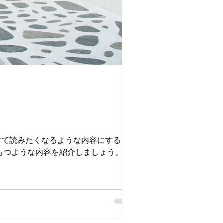
けて読みたくなるような内容にするこ
もつような内容を紹介しましょう。ビ